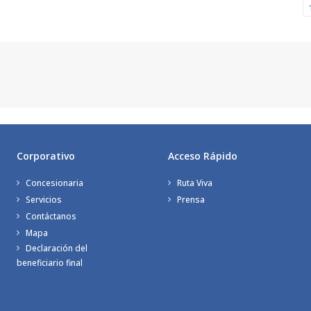
Corporativo
Acceso Rápido
Concesionaria
Ruta Viva
Servicios
Prensa
Contáctanos
Mapa
Declaración del
beneficiario final