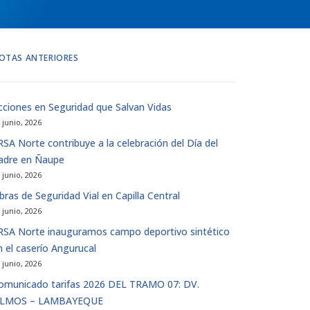
OTAS ANTERIORES
cciones en Seguridad que Salvan Vidas
 junio, 2026
IRSA Norte contribuye a la celebración del Día del
adre en Ñaupe
 junio, 2026
bras de Seguridad Vial en Capilla Central
 junio, 2026
IRSA Norte inauguramos campo deportivo sintético
n el caserío Angurucal
 junio, 2026
omunicado tarifas 2026 DEL TRAMO 07: DV.
LMOS – LAMBAYEQUE