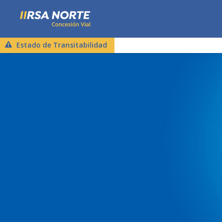
Estado de Transitabilidad