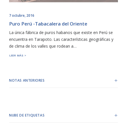
7 octubre, 2016
Puro Perú -Tabacalera del Oriente
La única fábrica de puros habanos que existe en Perú se
encuentra en Tarapoto. Las características geográficas y
de clima de los valles que rodean a…
LEER MÁS >
NOTAS ANTERIORES
NUBE DE ETIQUETAS