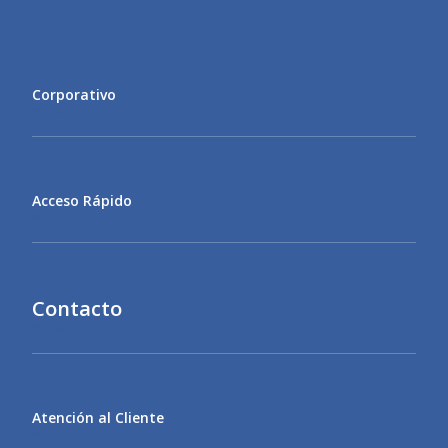
Corporativo
MENU
Acceso Rápido
MENU
Contacto
MENU
Atención al Cliente
MENU