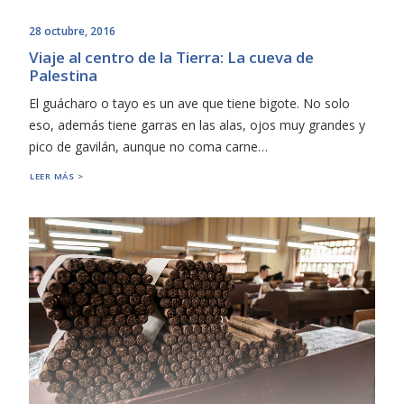
28 octubre, 2016
Viaje al centro de la Tierra: La cueva de
Palestina
El guácharo o tayo es un ave que tiene bigote. No solo
eso, además tiene garras en las alas, ojos muy grandes y
pico de gavilán, aunque no coma carne…
LEER MÁS >