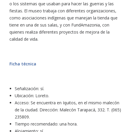
o los sistemas que usaban para hacer las guerras y las
fiestas. El museo trabaja con diferentes organizaciones,
como asociaciones indígenas que manejan la tienda que
tiene en una de sus salas, y con FundAmazonia, con
quienes realiza diferentes proyectos de mejora de la
calidad de vida.
Ficha técnica
Señalización: sí.
Ubicación: Loreto.
Acceso: Se encuentra en Iquitos, en el mismo malecón
de la ciudad. Dirección: Malecón Tarapacá, 332. T. (065)
235809.
Tiempo recomendado: una hora.
Alojamiento: sí.