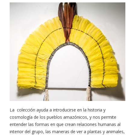
La colección ayuda a introducirse en la historia y
cosmología de los pueblos amazónicos, y nos permite
entender las formas en que crean relaciones humanas al
interior del grupo, las maneras de ver a plantas y animales,