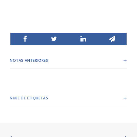
NOTAS ANTERIORES
NUBE DE ETIQUETAS