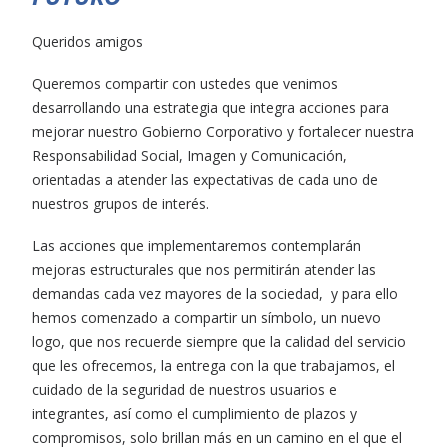
Queridos amigos
Queremos compartir con ustedes que venimos
desarrollando una estrategia que integra acciones para
mejorar nuestro Gobierno Corporativo y fortalecer nuestra
Responsabilidad Social, Imagen y Comunicación,
orientadas a atender las expectativas de cada uno de
nuestros grupos de interés.
Las acciones que implementaremos contemplarán
mejoras estructurales que nos permitirán atender las
demandas cada vez mayores de la sociedad, y para ello
hemos comenzado a compartir un símbolo, un nuevo
logo, que nos recuerde siempre que la calidad del servicio
que les ofrecemos, la entrega con la que trabajamos, el
cuidado de la seguridad de nuestros usuarios e
integrantes, así como el cumplimiento de plazos y
compromisos, solo brillan más en un camino en el que el