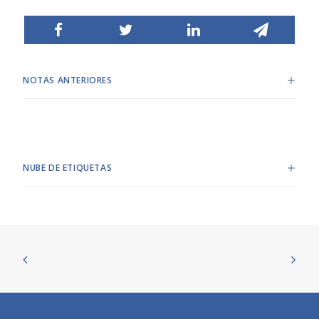
NOTAS ANTERIORES
NUBE DE ETIQUETAS