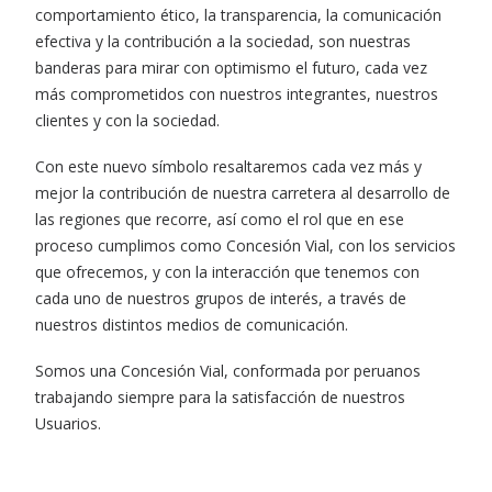
comportamiento ético, la transparencia, la comunicación
efectiva y la contribución a la sociedad, son nuestras
banderas para mirar con optimismo el futuro, cada vez
más comprometidos con nuestros integrantes, nuestros
clientes y con la sociedad.
Con este nuevo símbolo resaltaremos cada vez más y
mejor la contribución de nuestra carretera al desarrollo de
las regiones que recorre, así como el rol que en ese
proceso cumplimos como Concesión Vial, con los servicios
que ofrecemos, y con la interacción que tenemos con
cada uno de nuestros grupos de interés, a través de
nuestros distintos medios de comunicación.
Somos una Concesión Vial, conformada por peruanos
trabajando siempre para la satisfacción de nuestros
Usuarios.